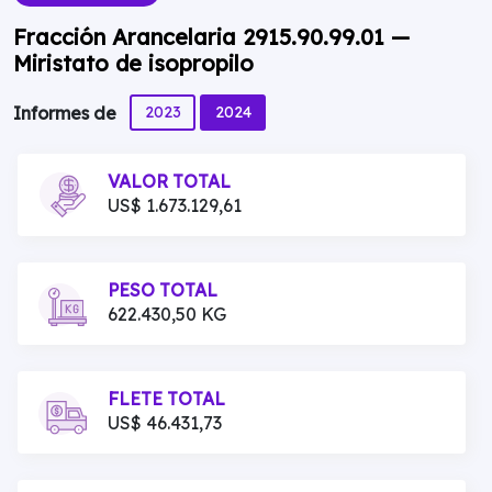
Fracción Arancelaria 2915.90.99.01 —
Miristato de isopropilo
2023
2024
Informes de
VALOR TOTAL
US$ 1.673.129,61
PESO TOTAL
622.430,50 KG
FLETE TOTAL
US$ 46.431,73