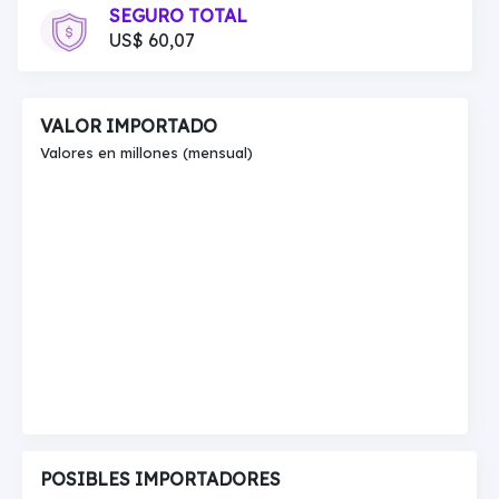
SEGURO TOTAL
US$ 60,07
VALOR IMPORTADO
Valores en millones (mensual)
POSIBLES IMPORTADORES