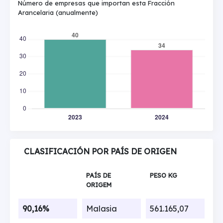
Número de empresas que importan esta Fracción
Arancelaria (anualmente)
CLASIFICACIÓN POR PAÍS DE ORIGEN
PAÍS DE
PESO KG
ORIGEM
90,16%
Malasia
561.165,07