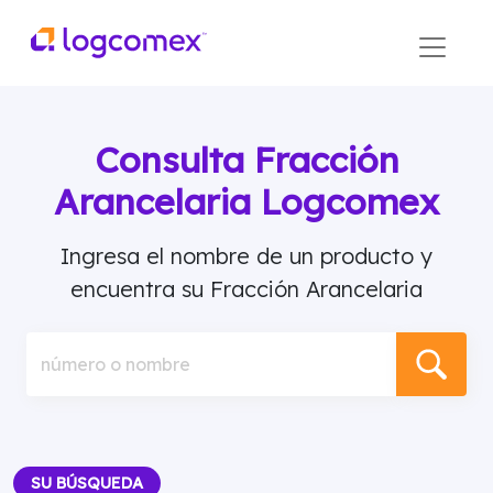
Consulta Fracción
Arancelaria Logcomex
Ingresa el nombre de un producto y
encuentra su Fracción Arancelaria
número o nombre
SU BÚSQUEDA