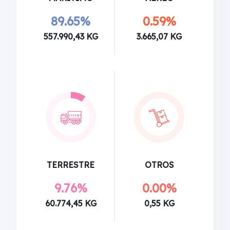
89.65%
0.59%
557.990,43 KG
3.665,07 KG
TERRESTRE
OTROS
9.76%
0.00%
60.774,45 KG
0,55 KG