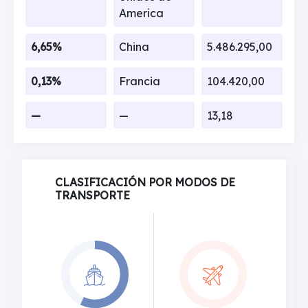
America
6,65%
China
5.486.295,00
0,13%
Francia
104.420,00
—
—
13,18
CLASIFICACIÓN POR MODOS DE
TRANSPORTE