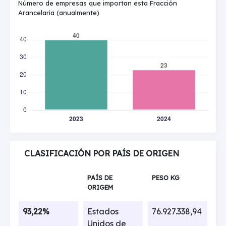
Número de empresas que importan esta Fracción
Arancelaria (anualmente)
CLASIFICACIÓN POR PAÍS DE ORIGEN
PAÍS DE
PESO KG
ORIGEM
93,22%
Estados
76.927.338,94
Unidos de