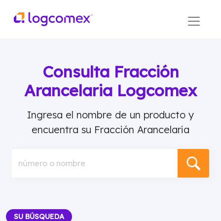
Consulta Fracción
Arancelaria Logcomex
Ingresa el nombre de un producto y
encuentra su Fracción Arancelaria
número o nombre
SU BÚSQUEDA