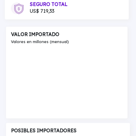
SEGURO TOTAL
US$ 719,33
VALOR IMPORTADO
Valores en millones (mensual)
POSIBLES IMPORTADORES