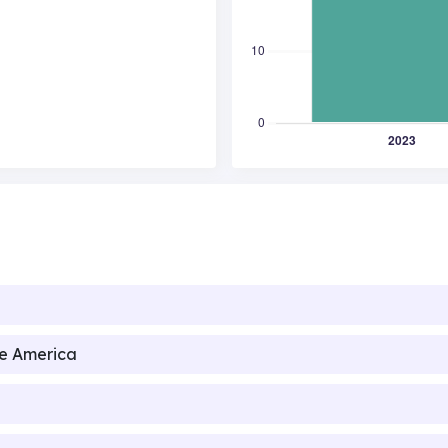
de America