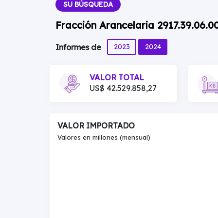
SU BÚSQUEDA
Fracción Arancelaria 2917.39.06.00
2023
2024
Informes de
VALOR TOTAL
US$ 42.529.858,27
VALOR IMPORTADO
Valores en millones (mensual)