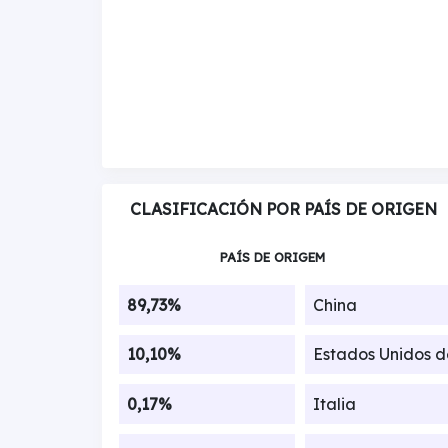
CLASIFICACIÓN POR PAÍS DE ORIGEN
PAÍS DE ORIGEM
89,73%
China
10,10%
Estados Unidos 
0,17%
Italia