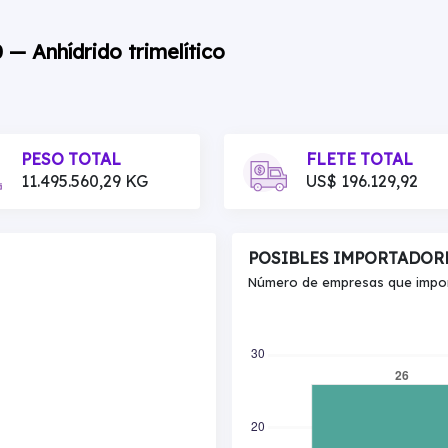
 — Anhídrido trimelítico
PESO TOTAL
FLETE TOTAL
11.495.560,29 KG
US$ 196.129,92
POSIBLES IMPORTADOR
Número de empresas que import