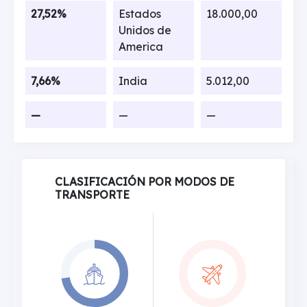
27,52%
Estados
18.000,00
Unidos de
America
7,66%
India
5.012,00
—
—
—
CLASIFICACIÓN POR MODOS DE
TRANSPORTE