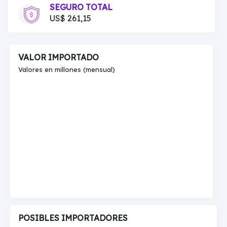
SEGURO TOTAL
US$ 261,15
VALOR IMPORTADO
Valores en millones (mensual)
POSIBLES IMPORTADORES