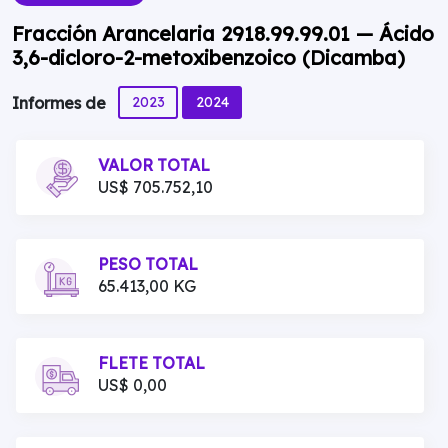
Fracción Arancelaria 2918.99.99.01 — Ácido
3,6-dicloro-2-metoxibenzoico (Dicamba)
2023
2024
Informes de
VALOR TOTAL
US$ 705.752,10
PESO TOTAL
65.413,00 KG
FLETE TOTAL
US$ 0,00