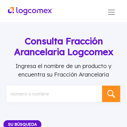
Consulta Fracción
Arancelaria Logcomex
Ingresa el nombre de un producto y
encuentra su Fracción Arancelaria
número o nombre
SU BÚSQUEDA