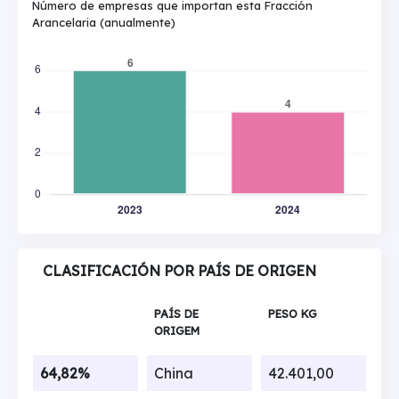
Número de empresas que importan esta Fracción
Arancelaria (anualmente)
CLASIFICACIÓN POR PAÍS DE ORIGEN
PAÍS DE
PESO KG
ORIGEM
64,82%
China
42.401,00