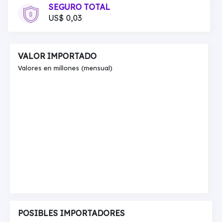
SEGURO TOTAL
US$ 0,03
VALOR IMPORTADO
Valores en millones (mensual)
POSIBLES IMPORTADORES