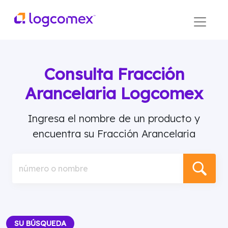
Consulta Fracción
Arancelaria Logcomex
Ingresa el nombre de un producto y
encuentra su Fracción Arancelaria
número o nombre
SU BÚSQUEDA