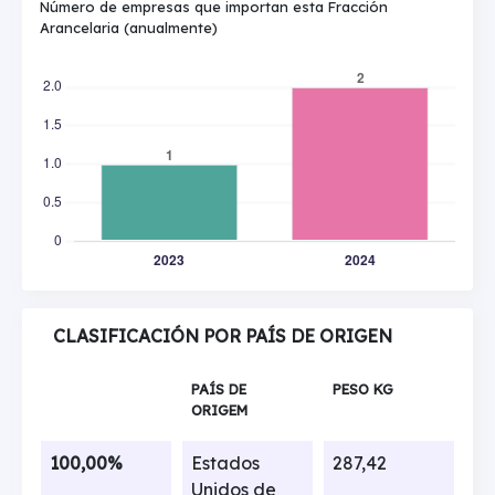
Número de empresas que importan esta Fracción
Arancelaria (anualmente)
CLASIFICACIÓN POR PAÍS DE ORIGEN
PAÍS DE
PESO KG
ORIGEM
100,00%
Estados
287,42
Unidos de