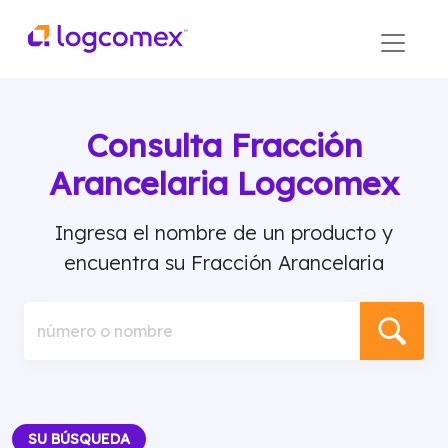
Consulta Fracción
Arancelaria Logcomex
Ingresa el nombre de un producto y
encuentra su Fracción Arancelaria
número o nombre
SU BÚSQUEDA