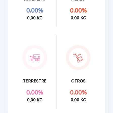
0.00%
0.00%
0,00 KG
0,00 KG
TERRESTRE
OTROS
0.00%
0.00%
0,00 KG
0,00 KG