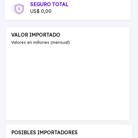
SEGURO TOTAL
US$ 0,00
VALOR IMPORTADO
Valores en millones (mensual)
POSIBLES IMPORTADORES