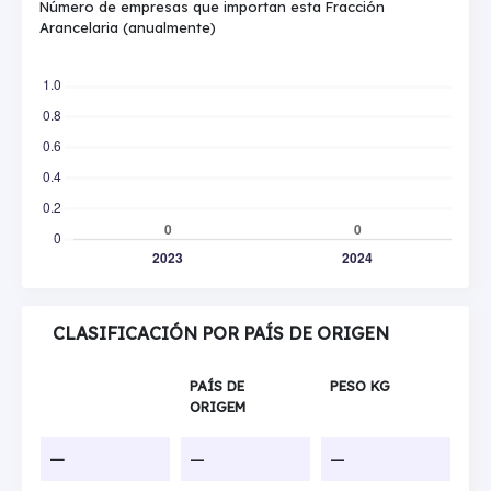
Número de empresas que importan esta Fracción
Arancelaria (anualmente)
CLASIFICACIÓN POR PAÍS DE ORIGEN
PAÍS DE
PESO KG
ORIGEM
—
—
—