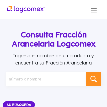
Consulta Fracción
Arancelaria Logcomex
Ingresa el nombre de un producto y
encuentra su Fracción Arancelaria
número o nombre
SU BÚSQUEDA