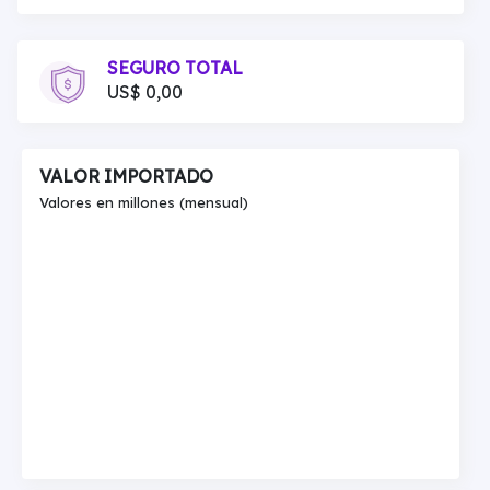
SEGURO TOTAL
US$ 0,00
VALOR IMPORTADO
Valores en millones (mensual)