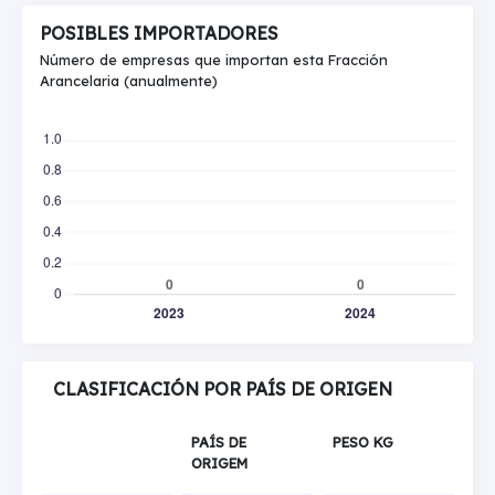
POSIBLES IMPORTADORES
Número de empresas que importan esta Fracción
Arancelaria (anualmente)
CLASIFICACIÓN POR PAÍS DE ORIGEN
PAÍS DE
PESO KG
ORIGEM