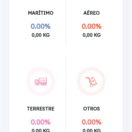
MARÍTIMO
AÉREO
0.00%
0.00%
0,00 KG
0,00 KG
TERRESTRE
OTROS
0.00%
0.00%
0,00 KG
0,00 KG