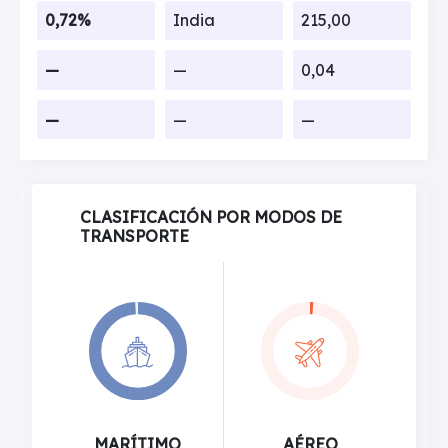
0,72%
India
215,00
—
—
0,04
—
—
—
CLASIFICACIÓN POR MODOS DE
TRANSPORTE
MARÍTIMO
AÉREO