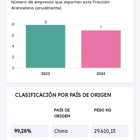
Número de empresas que importan esta Fracción
Arancelaria (anualmente)
CLASIFICACIÓN POR PAÍS DE ORIGEN
PAÍS DE
PESO KG
ORIGEM
99,28%
China
29.610,13