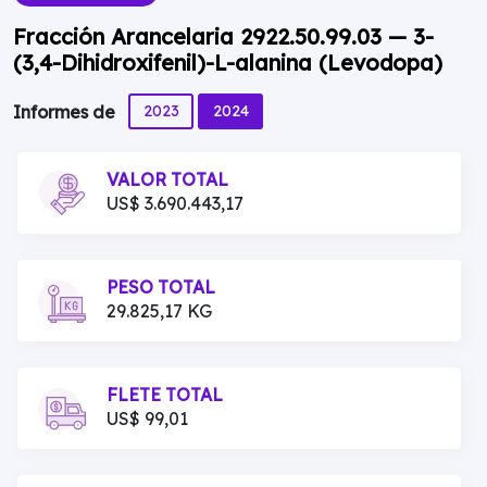
Fracción Arancelaria 2922.50.99.03 — 3-
(3,4-Dihidroxifenil)-L-alanina (Levodopa)
2023
2024
Informes de
VALOR TOTAL
US$ 3.690.443,17
PESO TOTAL
29.825,17 KG
FLETE TOTAL
US$ 99,01