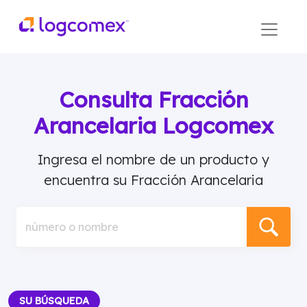
Consulta Fracción
Arancelaria Logcomex
Ingresa el nombre de un producto y
encuentra su Fracción Arancelaria
número o nombre
SU BÚSQUEDA