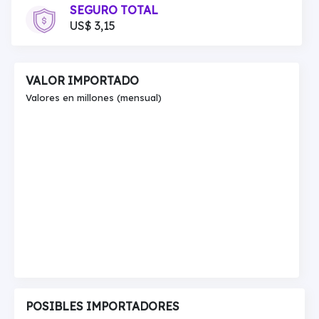
SEGURO TOTAL
US$ 3,15
VALOR IMPORTADO
Valores en millones (mensual)
POSIBLES IMPORTADORES