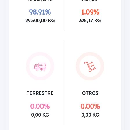
98.91%
1.09%
29.500,00 KG
325,17 KG
TERRESTRE
OTROS
0.00%
0.00%
0,00 KG
0,00 KG