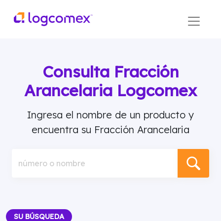
Consulta Fracción
Arancelaria Logcomex
Ingresa el nombre de un producto y
encuentra su Fracción Arancelaria
número o nombre
SU BÚSQUEDA