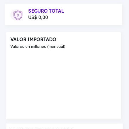
SEGURO TOTAL
US$ 0,00
VALOR IMPORTADO
Valores en millones (mensual)