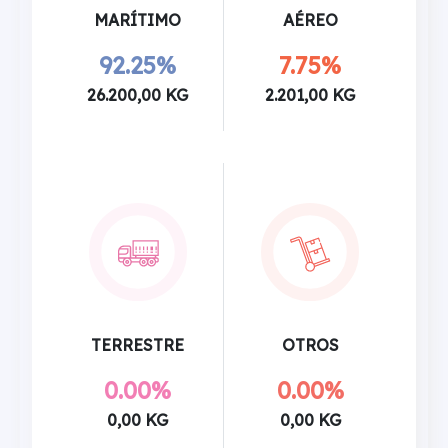
MARÍTIMO
AÉREO
92.25%
7.75%
26.200,00 KG
2.201,00 KG
TERRESTRE
OTROS
0.00%
0.00%
0,00 KG
0,00 KG