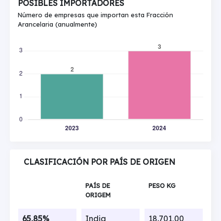
POSIBLES IMPORTADORES
Número de empresas que importan esta Fracción
Arancelaria (anualmente)
CLASIFICACIÓN POR PAÍS DE ORIGEN
PAÍS DE
PESO KG
ORIGEM
65,85%
India
18.701,00