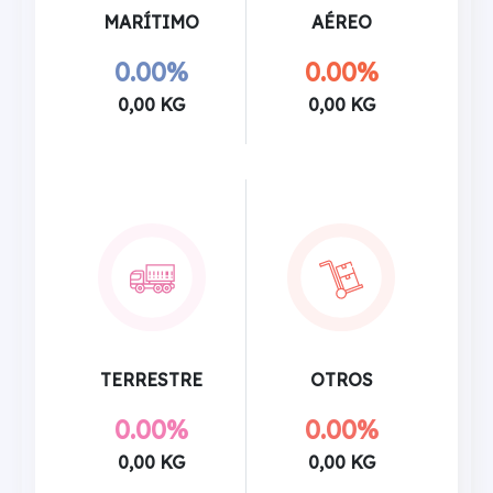
MARÍTIMO
AÉREO
0.00%
0.00%
0,00 KG
0,00 KG
TERRESTRE
OTROS
0.00%
0.00%
0,00 KG
0,00 KG