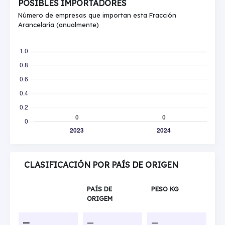
POSIBLES IMPORTADORES
Número de empresas que importan esta Fracción
Arancelaria (anualmente)
CLASIFICACIÓN POR PAÍS DE ORIGEN
PAÍS DE
PESO KG
ORIGEM
—
—
—