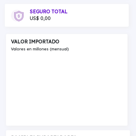
SEGURO TOTAL
US$ 0,00
VALOR IMPORTADO
Valores en millones (mensual)