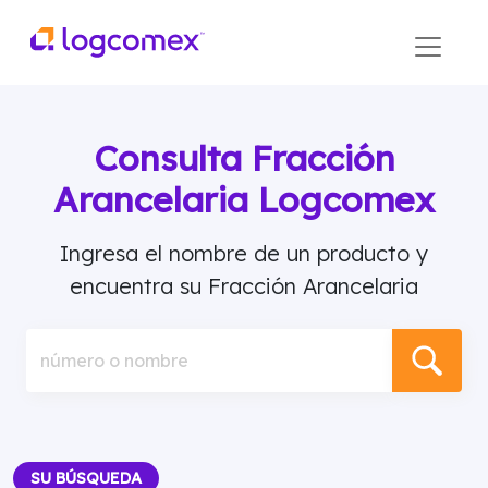
Consulta Fracción
Arancelaria Logcomex
Ingresa el nombre de un producto y
encuentra su Fracción Arancelaria
número o nombre
SU BÚSQUEDA