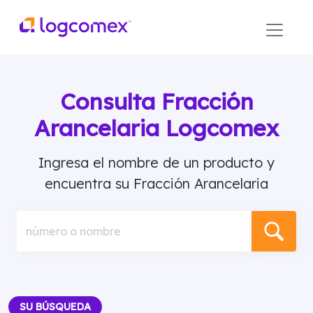
Consulta Fracción
Arancelaria Logcomex
Ingresa el nombre de un producto y
encuentra su Fracción Arancelaria
número o nombre
SU BÚSQUEDA