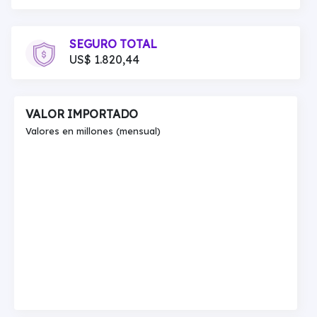
SEGURO TOTAL
US$ 1.820,44
VALOR IMPORTADO
Valores en millones (mensual)