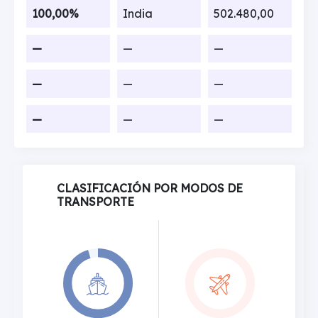
100,00%
India
502.480,00
—
—
—
—
—
—
—
—
—
CLASIFICACIÓN POR MODOS DE
TRANSPORTE