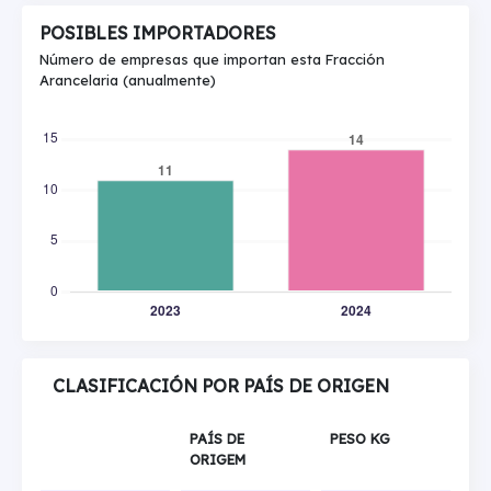
POSIBLES IMPORTADORES
Número de empresas que importan esta Fracción
Arancelaria (anualmente)
CLASIFICACIÓN POR PAÍS DE ORIGEN
PAÍS DE
PESO KG
ORIGEM