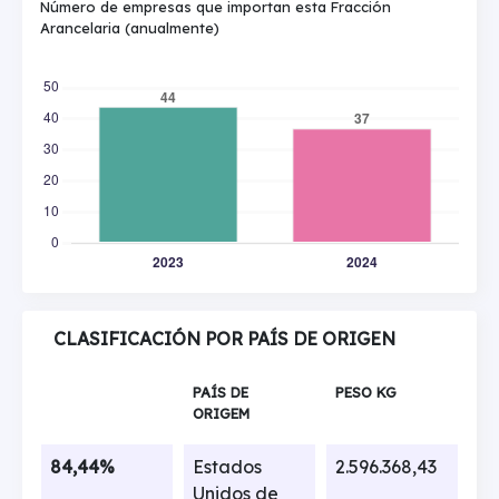
Número de empresas que importan esta Fracción
Arancelaria (anualmente)
CLASIFICACIÓN POR PAÍS DE ORIGEN
PAÍS DE
PESO KG
ORIGEM
84,44%
Estados
2.596.368,43
Unidos de