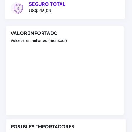
SEGURO TOTAL
US$ 43,09
VALOR IMPORTADO
Valores en millones (mensual)
POSIBLES IMPORTADORES