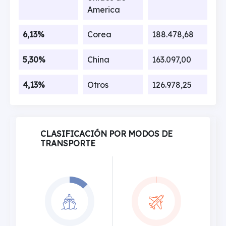
America
6,13%
Corea
188.478,68
5,30%
China
163.097,00
4,13%
Otros
126.978,25
CLASIFICACIÓN POR MODOS DE
TRANSPORTE