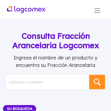
Consulta Fracción
Arancelaria Logcomex
Ingresa el nombre de un producto y
encuentra su Fracción Arancelaria
número o nombre
SU BÚSQUEDA