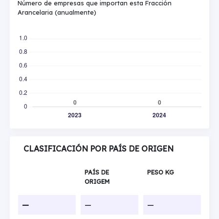
Número de empresas que importan esta Fracción
Arancelaria (anualmente)
CLASIFICACIÓN POR PAÍS DE ORIGEN
PAÍS DE
PESO KG
ORIGEM
—
—
—