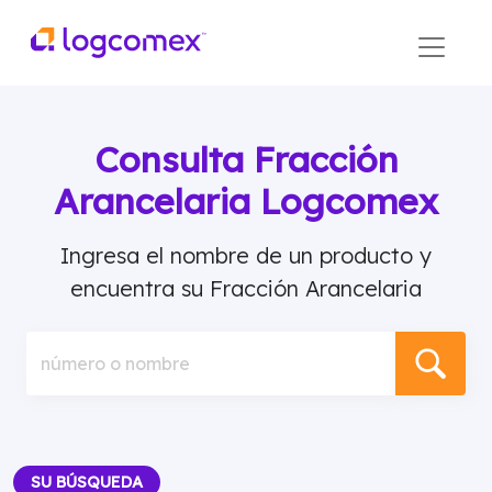
Consulta Fracción
Arancelaria Logcomex
Ingresa el nombre de un producto y
encuentra su Fracción Arancelaria
número o nombre
SU BÚSQUEDA