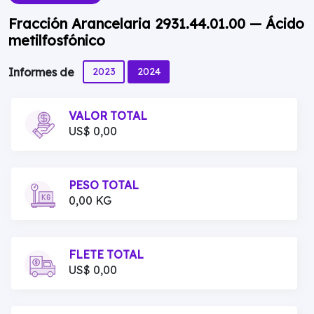
Fracción Arancelaria 2931.44.01.00 — Ácido
metilfosfónico
2023
2024
Informes de
VALOR TOTAL
US$ 0,00
PESO TOTAL
0,00 KG
FLETE TOTAL
US$ 0,00