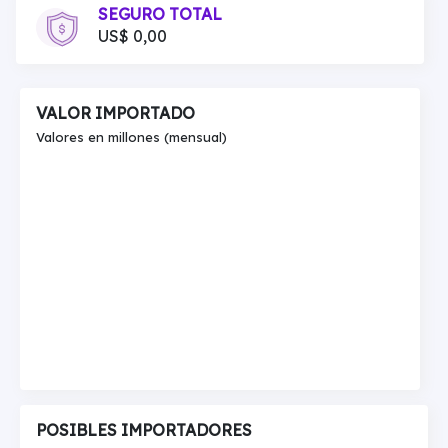
SEGURO TOTAL
US$ 0,00
VALOR IMPORTADO
Valores en millones (mensual)
POSIBLES IMPORTADORES