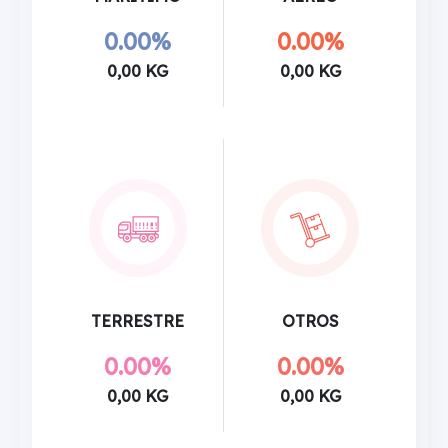
0.00%
0.00%
0,00 KG
0,00 KG
TERRESTRE
OTROS
0.00%
0.00%
0,00 KG
0,00 KG