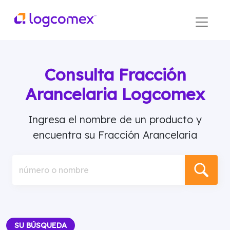
Consulta Fracción
Arancelaria Logcomex
Ingresa el nombre de un producto y
encuentra su Fracción Arancelaria
número o nombre
SU BÚSQUEDA