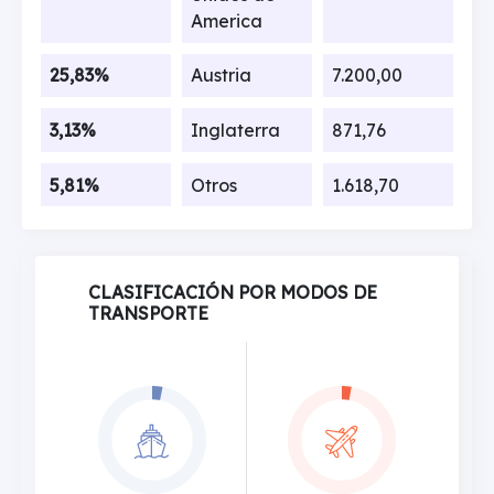
America
25,83%
Austria
7.200,00
3,13%
Inglaterra
871,76
5,81%
Otros
1.618,70
CLASIFICACIÓN POR MODOS DE
TRANSPORTE