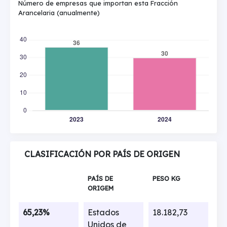
Número de empresas que importan esta Fracción
Arancelaria (anualmente)
CLASIFICACIÓN POR PAÍS DE ORIGEN
PAÍS DE
PESO KG
ORIGEM
65,23%
Estados
18.182,73
Unidos de