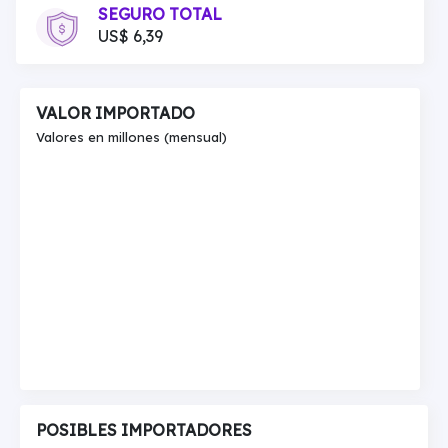
SEGURO TOTAL
US$ 6,39
VALOR IMPORTADO
Valores en millones (mensual)
POSIBLES IMPORTADORES