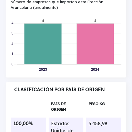
Número de empresas que importan esta Fracción
Arancelaria (anualmente)
CLASIFICACIÓN POR PAÍS DE ORIGEN
PAÍS DE
PESO KG
ORIGEM
100,00%
Estados
5.458,98
Unidos de