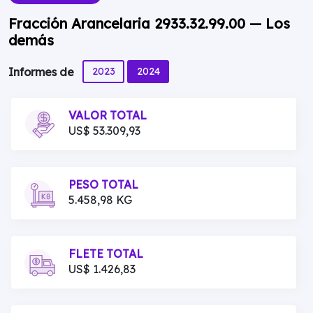
Fracción Arancelaria 2933.32.99.00 — Los
demás
2023
2024
Informes de
VALOR TOTAL
US$ 53.309,93
PESO TOTAL
5.458,98 KG
FLETE TOTAL
US$ 1.426,83