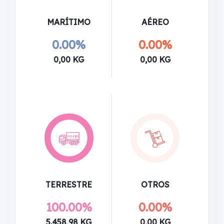
MARÍTIMO
AÉREO
0.00%
0.00%
0,00 KG
0,00 KG
TERRESTRE
OTROS
100.00%
0.00%
5.458,98 KG
0,00 KG