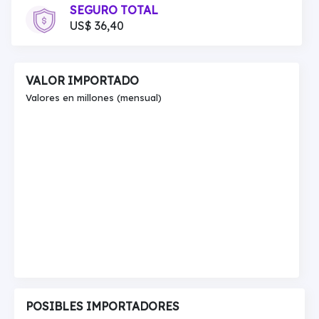
SEGURO TOTAL
US$ 36,40
VALOR IMPORTADO
Valores en millones (mensual)
POSIBLES IMPORTADORES