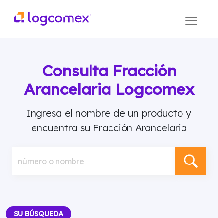
Consulta Fracción
Arancelaria Logcomex
Ingresa el nombre de un producto y
encuentra su Fracción Arancelaria
número o nombre
SU BÚSQUEDA