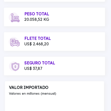
PESO TOTAL
20.058,52 KG
FLETE TOTAL
US$ 2.468,20
SEGURO TOTAL
US$ 37,87
VALOR IMPORTADO
Valores en millones (mensual)