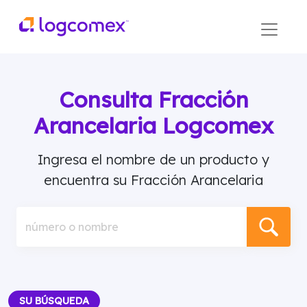
Consulta Fracción
Arancelaria Logcomex
Ingresa el nombre de un producto y
encuentra su Fracción Arancelaria
número o nombre
SU BÚSQUEDA