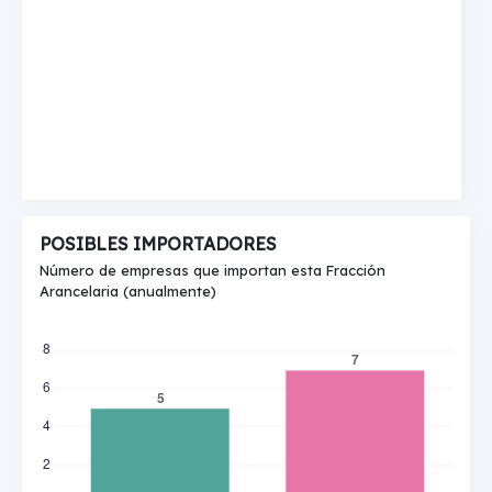
POSIBLES IMPORTADORES
Número de empresas que importan esta Fracción
Arancelaria (anualmente)