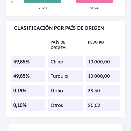
CLASIFICACIÓN POR PAÍS DE ORIGEN
PAÍS DE
PESO KG
ORIGEM
49,85%
China
10.000,00
49,85%
Turquia
10.000,00
0,19%
Italia
38,50
0,10%
Otros
20,02