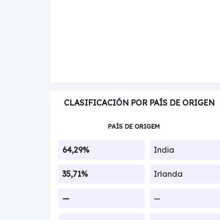
CLASIFICACIÓN POR PAÍS DE ORIGEN
PAÍS DE ORIGEM
64,29%
India
35,71%
Irlanda
—
—