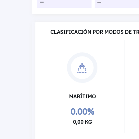
—
—
CLASIFICACIÓN POR MODOS DE T
MARÍTIMO
0.00%
0,00 KG