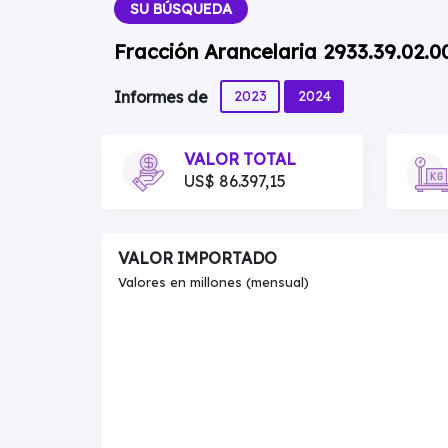
SU BÚSQUEDA
Fracción Arancelaria 2933.39.02.
2023
2024
Informes de
VALOR TOTAL
US$ 86.397,15
VALOR IMPORTADO
Valores en millones (mensual)