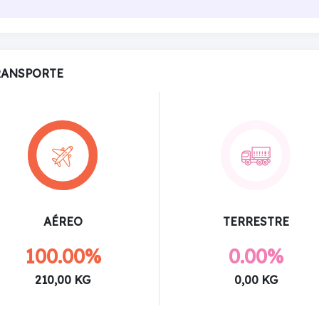
RANSPORTE
AÉREO
TERRESTRE
100.00%
0.00%
210,00 KG
0,00 KG