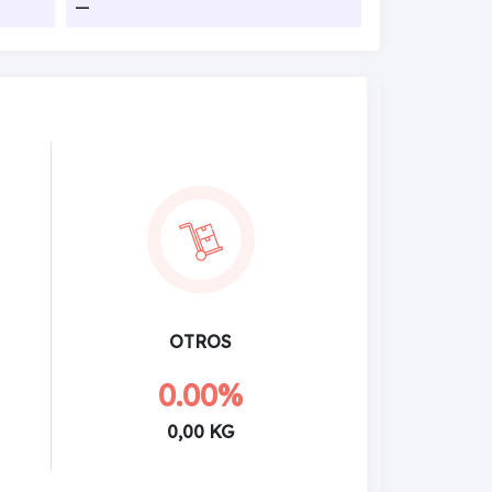
—
OTROS
0.00%
0,00 KG