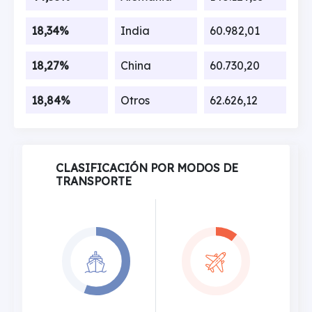
18,34%
India
60.982,01
18,27%
China
60.730,20
18,84%
Otros
62.626,12
CLASIFICACIÓN POR MODOS DE
TRANSPORTE