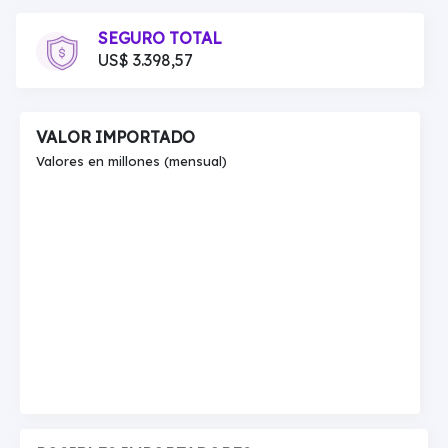
SEGURO TOTAL
US$ 3.398,57
VALOR IMPORTADO
Valores en millones (mensual)