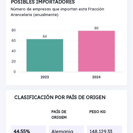
POSIBLES IMPORTADORES
Número de empresas que importan esta Fracción
Arancelaria (anualmente)
CLASIFICACIÓN POR PAÍS DE ORIGEN
PAÍS DE
PESO KG
ORIGEM
44,55%
Alemania
148.129,33