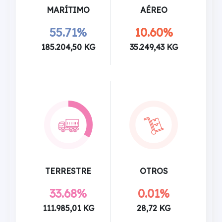
MARÍTIMO
AÉREO
55.71%
10.60%
185.204,50 KG
35.249,43 KG
TERRESTRE
OTROS
33.68%
0.01%
111.985,01 KG
28,72 KG