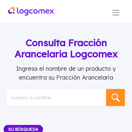
Consulta Fracción
Arancelaria Logcomex
Ingresa el nombre de un producto y
encuentra su Fracción Arancelaria
número o nombre
SU BÚSQUEDA