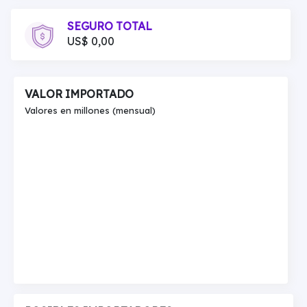
SEGURO TOTAL
US$ 0,00
VALOR IMPORTADO
Valores en millones (mensual)