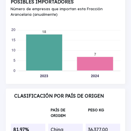
POSIBLES IMPORTADORES
Número de empresas que importan esta Fracción
Arancelaria (anualmente)
CLASIFICACIÓN POR PAÍS DE ORIGEN
PAÍS DE
PESO KG
ORIGEM
81,97%
China
36.377,00