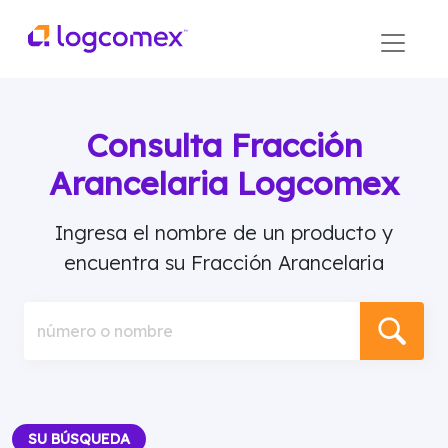
Consulta Fracción
Arancelaria Logcomex
Ingresa el nombre de un producto y
encuentra su Fracción Arancelaria
número o nombre
SU BÚSQUEDA