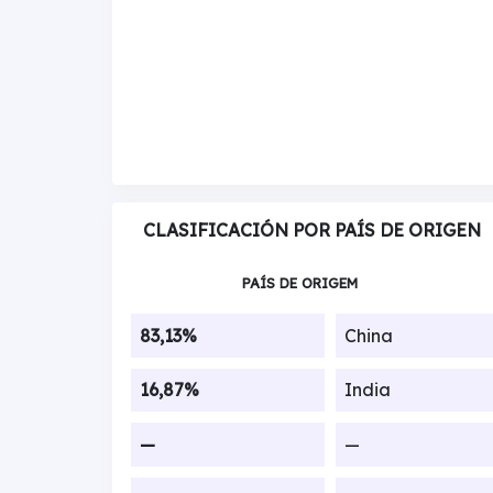
CLASIFICACIÓN POR PAÍS DE ORIGEN
PAÍS DE ORIGEM
83,13%
China
16,87%
India
—
—