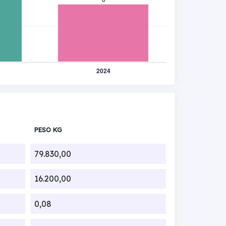
PESO KG
79.830,00
16.200,00
0,08