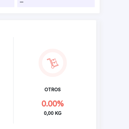
—
OTROS
0.00%
0,00 KG