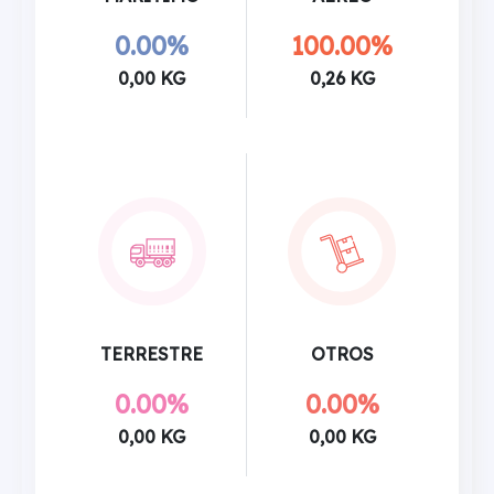
0.00%
100.00%
0,00 KG
0,26 KG
TERRESTRE
OTROS
0.00%
0.00%
0,00 KG
0,00 KG