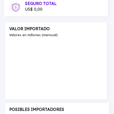
SEGURO TOTAL
US$ 0,00
VALOR IMPORTADO
Valores en millones (mensual)
POSIBLES IMPORTADORES