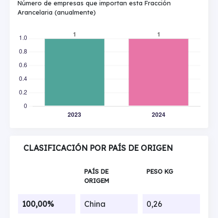
Número de empresas que importan esta Fracción
Arancelaria (anualmente)
CLASIFICACIÓN POR PAÍS DE ORIGEN
PAÍS DE
PESO KG
ORIGEM
100,00%
China
0,26