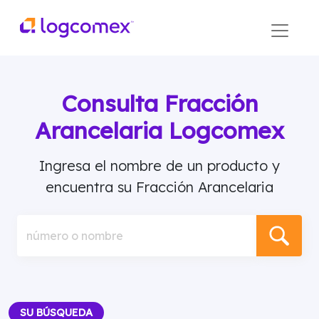
Consulta Fracción
Arancelaria Logcomex
Ingresa el nombre de un producto y
encuentra su Fracción Arancelaria
número o nombre
SU BÚSQUEDA