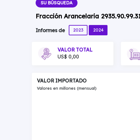
SU BÚSQUEDA
Fracción Arancelaria 2935.90.99.3
2023
2024
Informes de
VALOR TOTAL
US$ 0,00
VALOR IMPORTADO
Valores en millones (mensual)