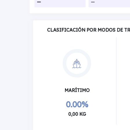
—
—
CLASIFICACIÓN POR MODOS DE T
MARÍTIMO
0.00%
0,00 KG