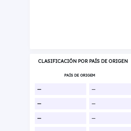
CLASIFICACIÓN POR PAÍS DE ORIGEN
PAÍS DE ORIGEM
—
—
—
—
—
—