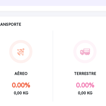
RANSPORTE
AÉREO
TERRESTRE
0.00%
0.00%
0,00 KG
0,00 KG