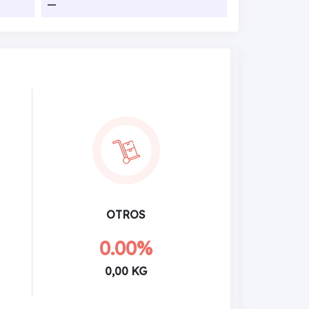
—
OTROS
0.00%
0,00 KG