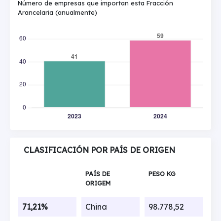
Número de empresas que importan esta Fracción
Arancelaria (anualmente)
CLASIFICACIÓN POR PAÍS DE ORIGEN
PAÍS DE
PESO KG
ORIGEM
71,21%
China
98.778,52