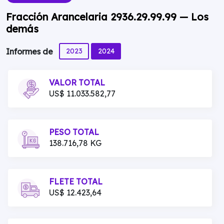
Fracción Arancelaria 2936.29.99.99 — Los
demás
2023
2024
Informes de
VALOR TOTAL
US$ 11.033.582,77
PESO TOTAL
138.716,78 KG
FLETE TOTAL
US$ 12.423,64