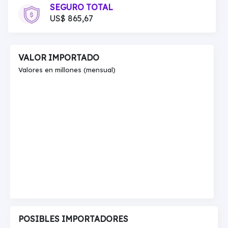
SEGURO TOTAL
US$ 865,67
VALOR IMPORTADO
Valores en millones (mensual)
POSIBLES IMPORTADORES