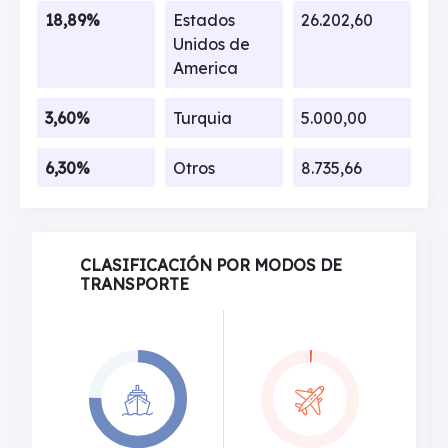
18,89%
Estados
26.202,60
Unidos de
America
3,60%
Turquia
5.000,00
6,30%
Otros
8.735,66
CLASIFICACIÓN POR MODOS DE
TRANSPORTE