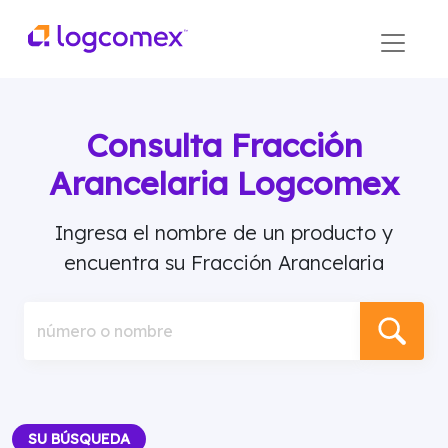
Consulta Fracción
Arancelaria Logcomex
Ingresa el nombre de un producto y
encuentra su Fracción Arancelaria
número o nombre
SU BÚSQUEDA