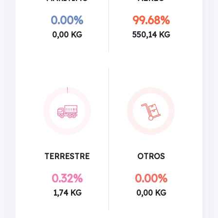
0.00%
99.68%
0,00 KG
550,14 KG
TERRESTRE
OTROS
0.32%
0.00%
1,74 KG
0,00 KG