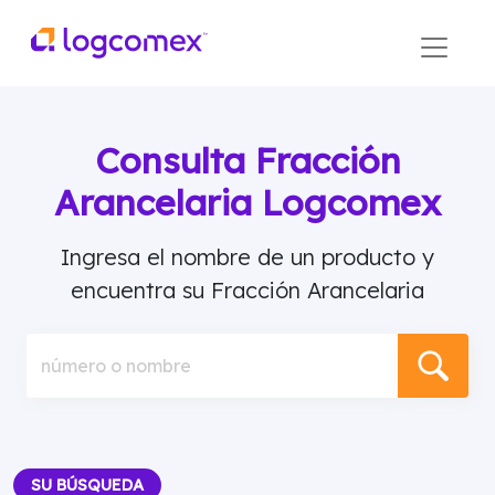
Consulta Fracción
Arancelaria Logcomex
Ingresa el nombre de un producto y
encuentra su Fracción Arancelaria
número o nombre
SU BÚSQUEDA