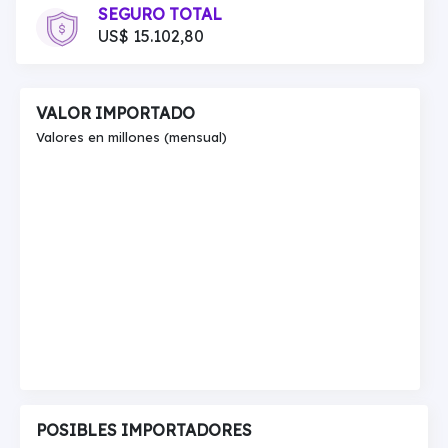
SEGURO TOTAL
US$ 15.102,80
VALOR IMPORTADO
Valores en millones (mensual)
POSIBLES IMPORTADORES