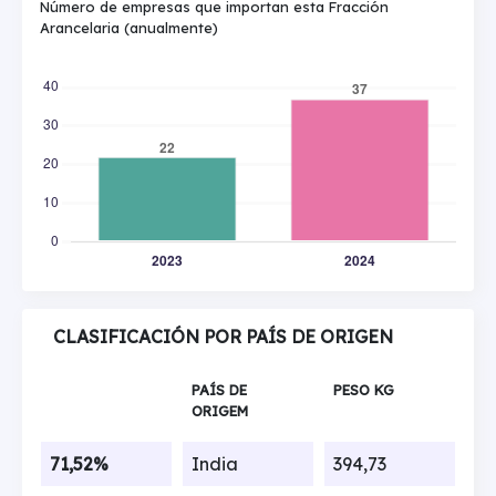
Número de empresas que importan esta Fracción
Arancelaria (anualmente)
CLASIFICACIÓN POR PAÍS DE ORIGEN
PAÍS DE
PESO KG
ORIGEM
71,52%
India
394,73