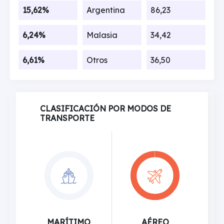
15,62%
Argentina
86,23
6,24%
Malasia
34,42
6,61%
Otros
36,50
CLASIFICACIÓN POR MODOS DE
TRANSPORTE
MARÍTIMO
AÉREO