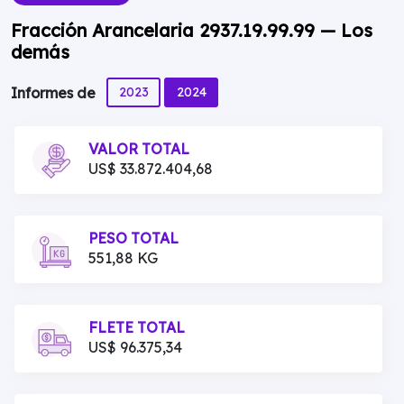
Fracción Arancelaria 2937.19.99.99 — Los
demás
2023
2024
Informes de
VALOR TOTAL
US$ 33.872.404,68
PESO TOTAL
551,88 KG
FLETE TOTAL
US$ 96.375,34