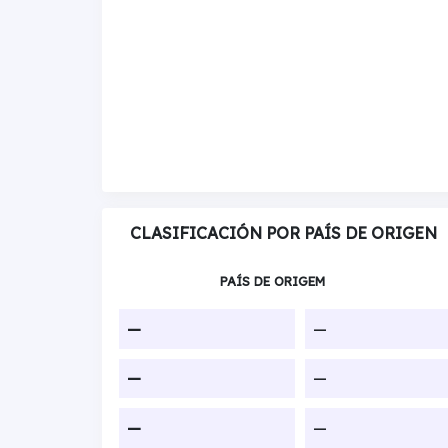
CLASIFICACIÓN POR PAÍS DE ORIGEN
PAÍS DE ORIGEM
—
—
—
—
—
—