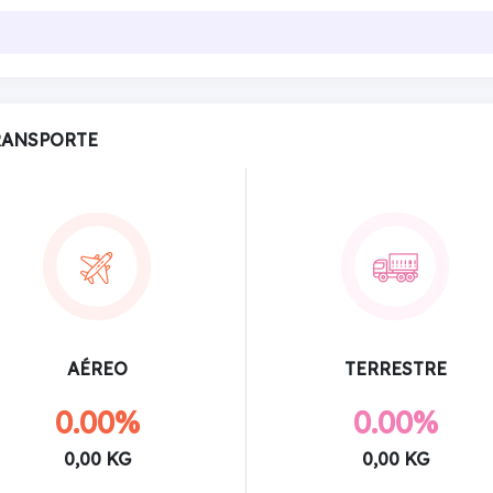
RANSPORTE
AÉREO
TERRESTRE
0.00%
0.00%
0,00 KG
0,00 KG