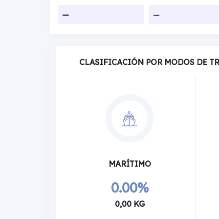
—
—
CLASIFICACIÓN POR MODOS DE T
MARÍTIMO
0.00%
0,00 KG