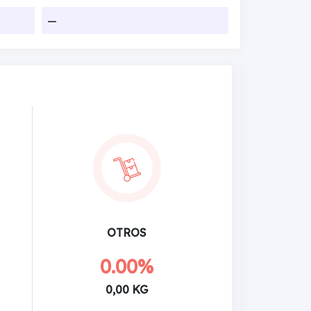
—
OTROS
0.00%
0,00 KG