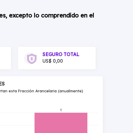
res, excepto lo comprendido en el
SEGURO TOTAL
US$ 0,00
ES
an esta Fracción Arancelaria (anualmente)