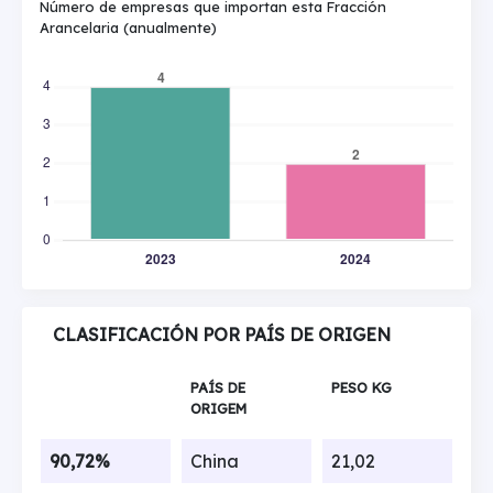
Número de empresas que importan esta Fracción
Arancelaria (anualmente)
CLASIFICACIÓN POR PAÍS DE ORIGEN
PAÍS DE
PESO KG
ORIGEM
90,72%
China
21,02