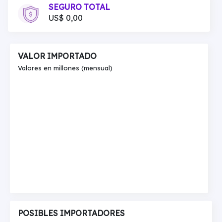
SEGURO TOTAL
US$ 0,00
VALOR IMPORTADO
Valores en millones (mensual)
POSIBLES IMPORTADORES