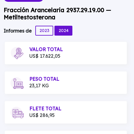
Fracción Arancelaria 2937.29.19.00 —
Metiltestosterona
2023
2024
Informes de
VALOR TOTAL
US$ 17.622,05
PESO TOTAL
23,17 KG
FLETE TOTAL
US$ 286,95