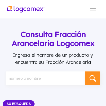
Consulta Fracción
Arancelaria Logcomex
Ingresa el nombre de un producto y
encuentra su Fracción Arancelaria
número o nombre
SU BÚSQUEDA