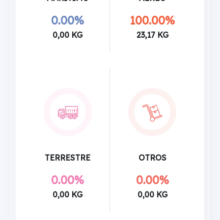
0.00%
100.00%
0,00 KG
23,17 KG
TERRESTRE
OTROS
0.00%
0.00%
0,00 KG
0,00 KG