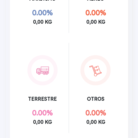
0.00%
0.00%
0,00 KG
0,00 KG
TERRESTRE
OTROS
0.00%
0.00%
0,00 KG
0,00 KG