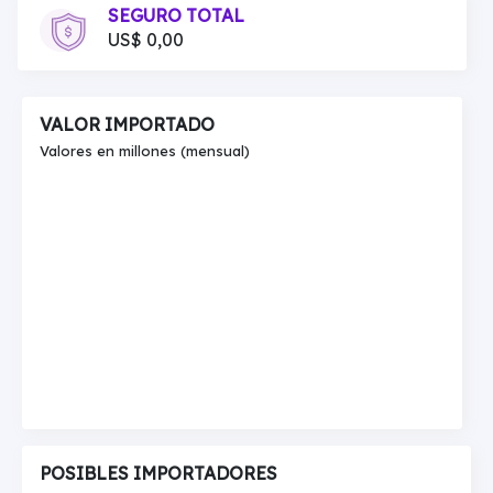
SEGURO TOTAL
US$ 0,00
VALOR IMPORTADO
Valores en millones (mensual)
POSIBLES IMPORTADORES