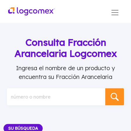
Consulta Fracción
Arancelaria Logcomex
Ingresa el nombre de un producto y
encuentra su Fracción Arancelaria
número o nombre
SU BÚSQUEDA