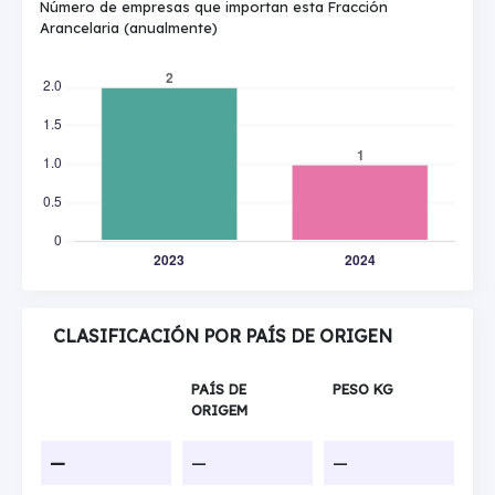
Número de empresas que importan esta Fracción
Arancelaria (anualmente)
CLASIFICACIÓN POR PAÍS DE ORIGEN
PAÍS DE
PESO KG
ORIGEM
—
—
—