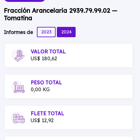
Fracción Arancelaria 2939.79.99.02 —
Tomatina
2023
2024
Informes de
VALOR TOTAL
US$ 180,62
PESO TOTAL
0,00 KG
FLETE TOTAL
US$ 12,92