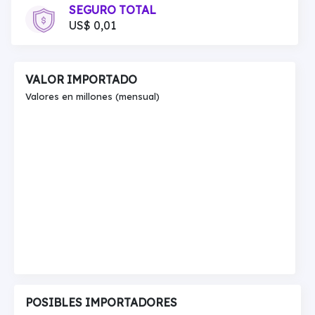
SEGURO TOTAL
US$ 0,01
VALOR IMPORTADO
Valores en millones (mensual)
POSIBLES IMPORTADORES