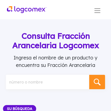
Consulta Fracción
Arancelaria Logcomex
Ingresa el nombre de un producto y
encuentra su Fracción Arancelaria
número o nombre
SU BÚSQUEDA