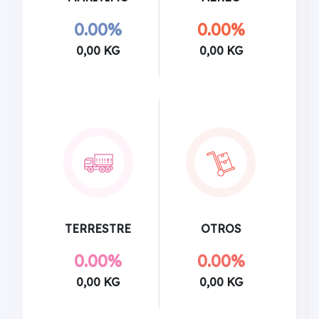
0.00%
0.00%
0,00 KG
0,00 KG
TERRESTRE
OTROS
0.00%
0.00%
0,00 KG
0,00 KG