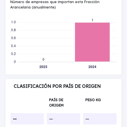
Número de empresas que importan esta Fracción
Arancelaria (anualmente)
CLASIFICACIÓN POR PAÍS DE ORIGEN
PAÍS DE
PESO KG
ORIGEM
—
—
—