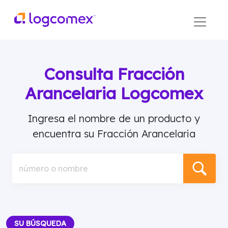
Consulta Fracción
Arancelaria Logcomex
Ingresa el nombre de un producto y
encuentra su Fracción Arancelaria
número o nombre
SU BÚSQUEDA