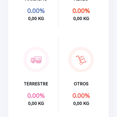
0.00%
0.00%
0,00 KG
0,00 KG
TERRESTRE
OTROS
0.00%
0.00%
0,00 KG
0,00 KG