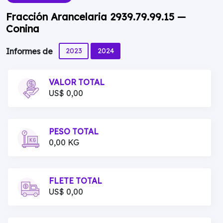
Fracción Arancelaria 2939.79.99.15 —
Conina
2023
2024
Informes de
VALOR TOTAL
US$ 0,00
PESO TOTAL
0,00 KG
FLETE TOTAL
US$ 0,00