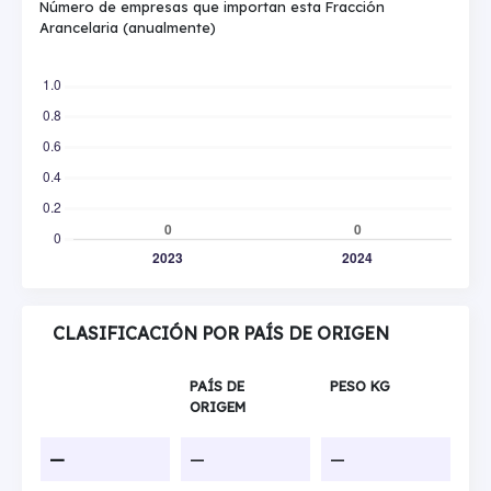
Número de empresas que importan esta Fracción
Arancelaria (anualmente)
CLASIFICACIÓN POR PAÍS DE ORIGEN
PAÍS DE
PESO KG
ORIGEM
—
—
—