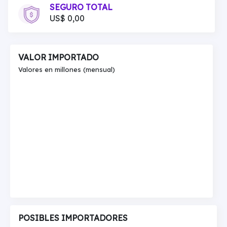
SEGURO TOTAL
US$ 0,00
VALOR IMPORTADO
Valores en millones (mensual)
POSIBLES IMPORTADORES