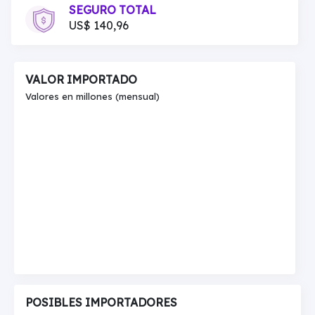
SEGURO TOTAL
US$ 140,96
VALOR IMPORTADO
Valores en millones (mensual)
POSIBLES IMPORTADORES