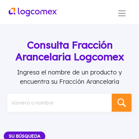
Consulta Fracción
Arancelaria Logcomex
Ingresa el nombre de un producto y
encuentra su Fracción Arancelaria
número o nombre
SU BÚSQUEDA