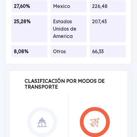
27,60%
Mexico
226,48
25,28%
Estados
207,43
Unidos de
America
8,08%
Otros
66,33
CLASIFICACIÓN POR MODOS DE
TRANSPORTE