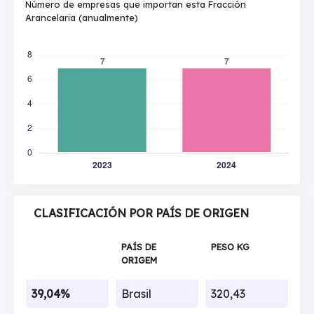
Número de empresas que importan esta Fracción
Arancelaria (anualmente)
CLASIFICACIÓN POR PAÍS DE ORIGEN
PAÍS DE
PESO KG
ORIGEM
39,04%
Brasil
320,43