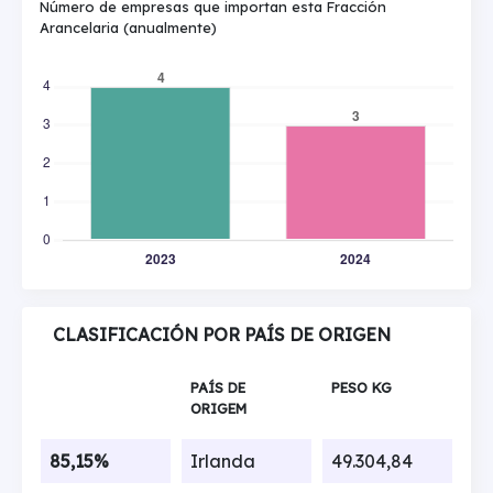
Número de empresas que importan esta Fracción
Arancelaria (anualmente)
CLASIFICACIÓN POR PAÍS DE ORIGEN
PAÍS DE
PESO KG
ORIGEM
85,15%
Irlanda
49.304,84