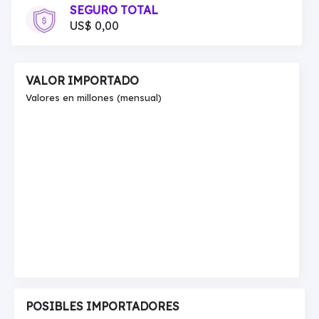
SEGURO TOTAL
US$ 0,00
VALOR IMPORTADO
Valores en millones (mensual)
POSIBLES IMPORTADORES