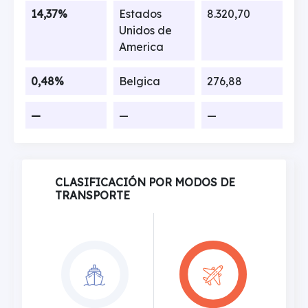
14,37%
Estados
8.320,70
Unidos de
America
0,48%
Belgica
276,88
—
—
—
CLASIFICACIÓN POR MODOS DE
TRANSPORTE