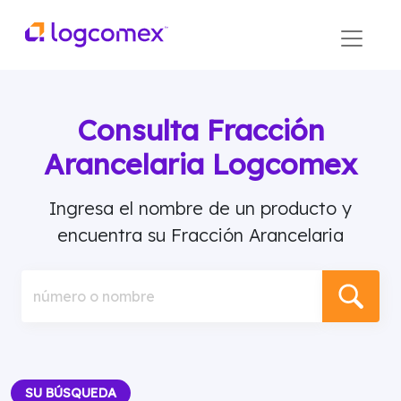
Consulta Fracción
Arancelaria Logcomex
Ingresa el nombre de un producto y
encuentra su Fracción Arancelaria
número o nombre
SU BÚSQUEDA