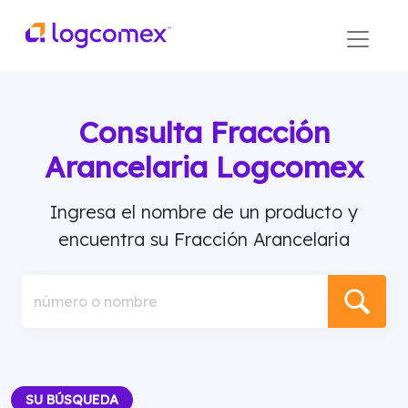
Consulta Fracción
Arancelaria Logcomex
Ingresa el nombre de un producto y
encuentra su Fracción Arancelaria
número o nombre
SU BÚSQUEDA