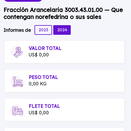
Fracción Arancelaria 3003.43.01.00 — Que
contengan norefedrina o sus sales
2023
2024
Informes de
VALOR TOTAL
US$ 0,00
PESO TOTAL
0,00 KG
FLETE TOTAL
US$ 0,00