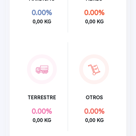
0.00%
0.00%
0,00 KG
0,00 KG
TERRESTRE
OTROS
0.00%
0.00%
0,00 KG
0,00 KG