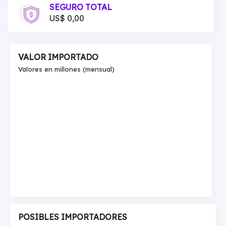
SEGURO TOTAL
US$ 0,00
VALOR IMPORTADO
Valores en millones (mensual)
POSIBLES IMPORTADORES