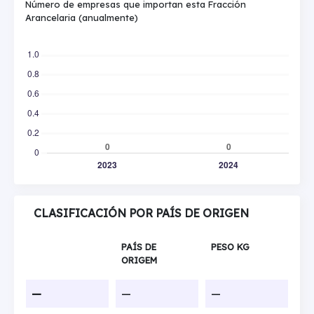
Número de empresas que importan esta Fracción
Arancelaria (anualmente)
CLASIFICACIÓN POR PAÍS DE ORIGEN
PAÍS DE
PESO KG
ORIGEM
—
—
—