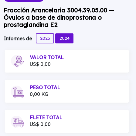
Fracción Arancelaria 3004.39.05.00 —
Óvulos a base de dinoprostona o
prostaglandina E2
2023
2024
Informes de
VALOR TOTAL
US$ 0,00
PESO TOTAL
0,00 KG
FLETE TOTAL
US$ 0,00