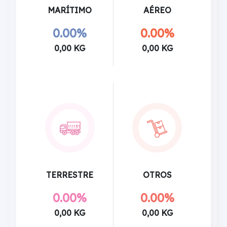
MARÍTIMO
AÉREO
0.00%
0.00%
0,00 KG
0,00 KG
TERRESTRE
OTROS
0.00%
0.00%
0,00 KG
0,00 KG