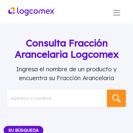
Consulta Fracción
Arancelaria Logcomex
Ingresa el nombre de un producto y
encuentra su Fracción Arancelaria
número o nombre
SU BÚSQUEDA