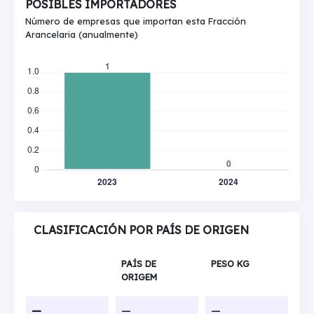
POSIBLES IMPORTADORES
Número de empresas que importan esta Fracción
Arancelaria (anualmente)
CLASIFICACIÓN POR PAÍS DE ORIGEN
PAÍS DE
PESO KG
ORIGEM
—
—
—