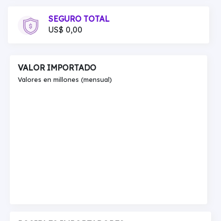
SEGURO TOTAL
US$ 0,00
VALOR IMPORTADO
Valores en millones (mensual)