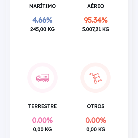
MARÍTIMO
AÉREO
4.66%
95.34%
245,00 KG
5.007,21 KG
TERRESTRE
OTROS
0.00%
0.00%
0,00 KG
0,00 KG