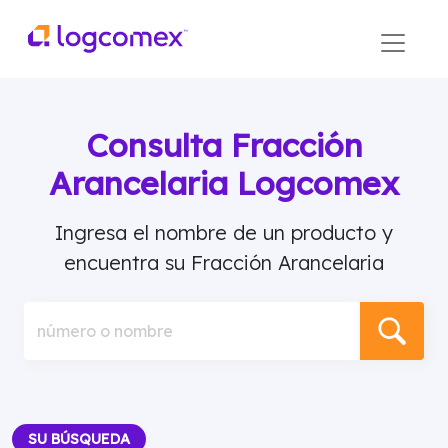
Consulta Fracción
Arancelaria Logcomex
Ingresa el nombre de un producto y
encuentra su Fracción Arancelaria
número o nombre
SU BÚSQUEDA