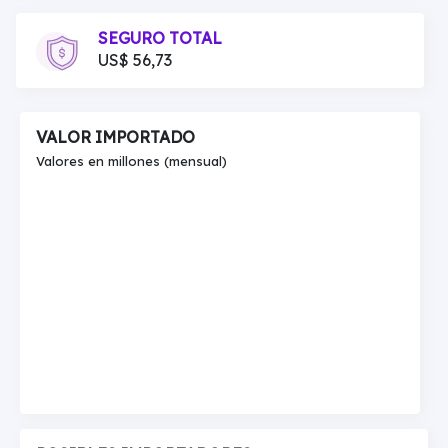
SEGURO TOTAL
US$ 56,73
VALOR IMPORTADO
Valores en millones (mensual)