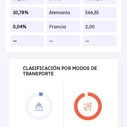
10,78%
Alemania
566,35
0,04%
Francia
2,00
—
—
—
CLASIFICACIÓN POR MODOS DE
TRANSPORTE