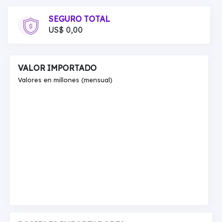
SEGURO TOTAL
US$ 0,00
VALOR IMPORTADO
Valores en millones (mensual)