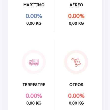
MARÍTIMO
AÉREO
0.00%
0.00%
0,00 KG
0,00 KG
TERRESTRE
OTROS
0.00%
0.00%
0,00 KG
0,00 KG