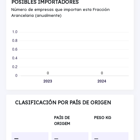
POSIBLES IMPORTADORES
Número de empresas que importan esta Fracción
Arancelaria (anualmente)
CLASIFICACIÓN POR PAÍS DE ORIGEN
PAÍS DE
PESO KG
ORIGEM
—
—
—