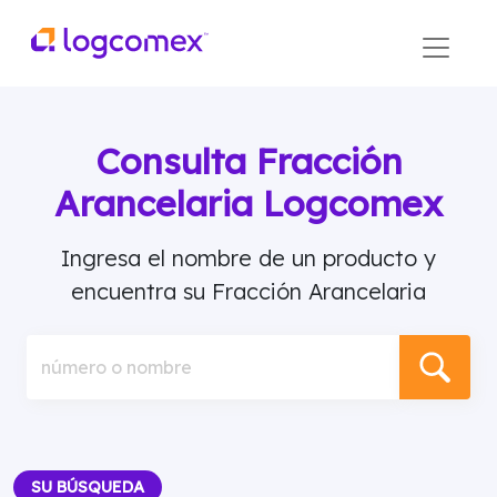
Consulta Fracción
Arancelaria Logcomex
Ingresa el nombre de un producto y
encuentra su Fracción Arancelaria
número o nombre
SU BÚSQUEDA