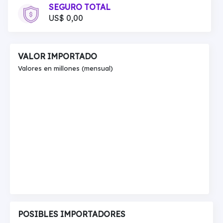
SEGURO TOTAL
US$ 0,00
VALOR IMPORTADO
Valores en millones (mensual)
POSIBLES IMPORTADORES