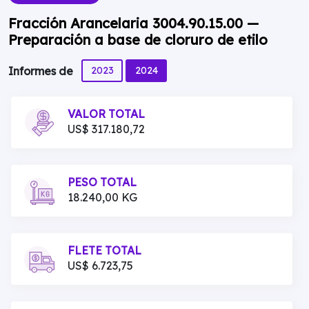
Fracción Arancelaria 3004.90.15.00 —
Preparación a base de cloruro de etilo
2023
2024
Informes de
VALOR TOTAL
US$ 317.180,72
PESO TOTAL
18.240,00 KG
FLETE TOTAL
US$ 6.723,75