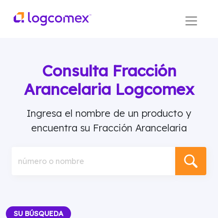
Consulta Fracción
Arancelaria Logcomex
Ingresa el nombre de un producto y
encuentra su Fracción Arancelaria
número o nombre
SU BÚSQUEDA