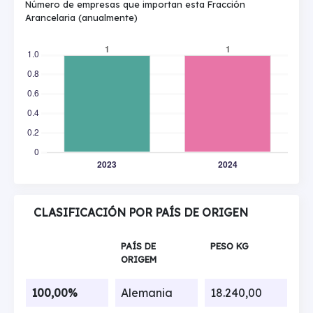
Número de empresas que importan esta Fracción
Arancelaria (anualmente)
CLASIFICACIÓN POR PAÍS DE ORIGEN
PAÍS DE
PESO KG
ORIGEM
100,00%
Alemania
18.240,00