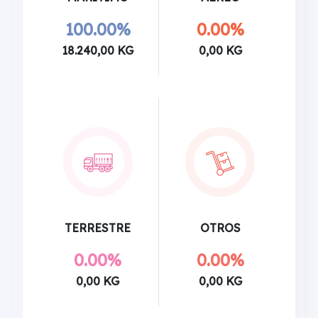
100.00%
0.00%
18.240,00 KG
0,00 KG
TERRESTRE
OTROS
0.00%
0.00%
0,00 KG
0,00 KG