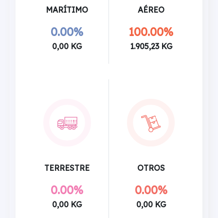
MARÍTIMO
AÉREO
0.00%
100.00%
0,00 KG
1.905,23 KG
TERRESTRE
OTROS
0.00%
0.00%
0,00 KG
0,00 KG