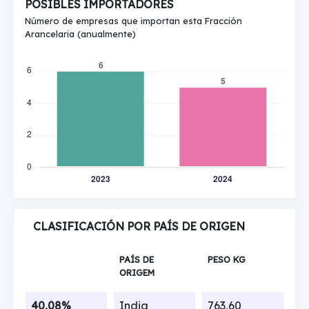
POSIBLES IMPORTADORES
Número de empresas que importan esta Fracción
Arancelaria (anualmente)
CLASIFICACIÓN POR PAÍS DE ORIGEN
PAÍS DE
PESO KG
ORIGEM
40,08%
India
763,60