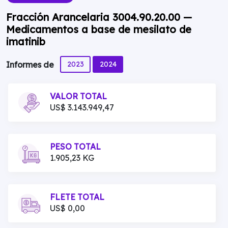
Fracción Arancelaria 3004.90.20.00 —
Medicamentos a base de mesilato de
imatinib
2023
2024
Informes de
VALOR TOTAL
US$ 3.143.949,47
PESO TOTAL
1.905,23 KG
FLETE TOTAL
US$ 0,00