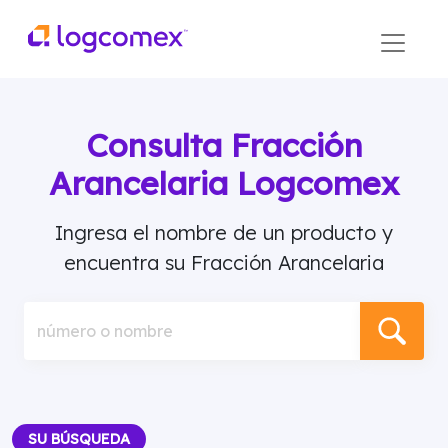
Consulta Fracción
Arancelaria Logcomex
Ingresa el nombre de un producto y
encuentra su Fracción Arancelaria
número o nombre
SU BÚSQUEDA