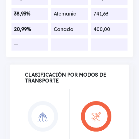
38,93%
Alemania
741,63
20,99%
Canada
400,00
—
—
—
CLASIFICACIÓN POR MODOS DE
TRANSPORTE