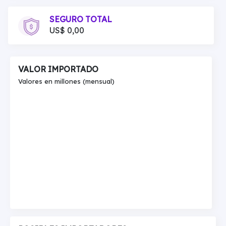
SEGURO TOTAL
US$ 0,00
VALOR IMPORTADO
Valores en millones (mensual)