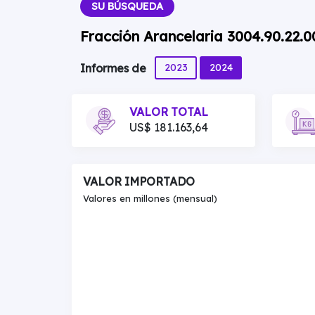
SU BÚSQUEDA
Fracción Arancelaria 3004.90.22.
2023
2024
Informes de
VALOR TOTAL
US$ 181.163,64
VALOR IMPORTADO
Valores en millones (mensual)