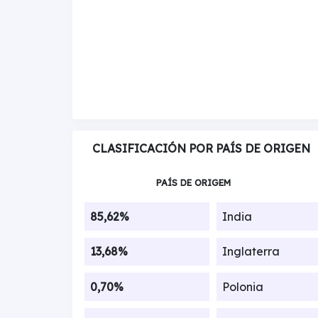
CLASIFICACIÓN POR PAÍS DE ORIGEN
PAÍS DE ORIGEM
85,62%
India
13,68%
Inglaterra
0,70%
Polonia