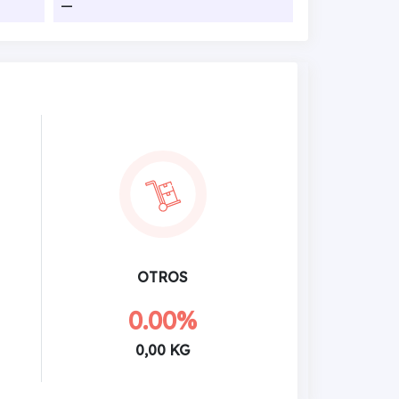
—
OTROS
0.00%
0,00 KG