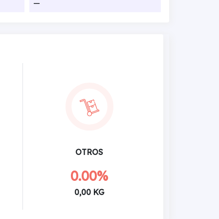
—
OTROS
0.00%
0,00 KG