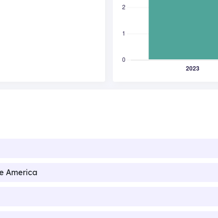
de America