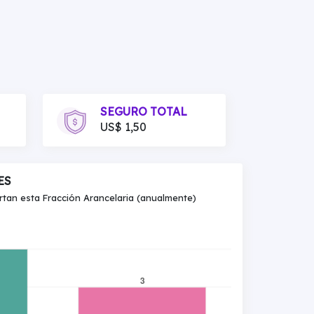
SEGURO TOTAL
US$ 1,50
ES
an esta Fracción Arancelaria (anualmente)