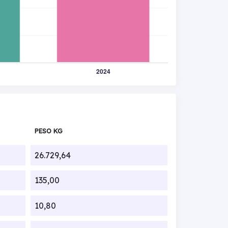
PESO KG
26.729,64
135,00
10,80