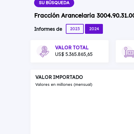
SU BÚSQUEDA
Fracción Arancelaria 3004.90.31.0
2023
2024
Informes de
VALOR TOTAL
US$ 5.365.865,65
VALOR IMPORTADO
Valores en millones (mensual)