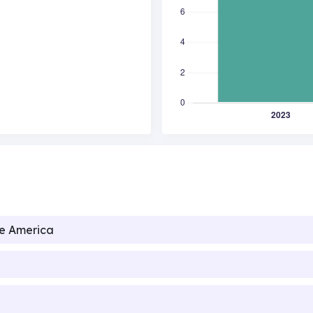
de America