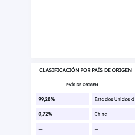
CLASIFICACIÓN POR PAÍS DE ORIGEN
PAÍS DE ORIGEM
99,28%
Estados Unidos 
0,72%
China
—
—