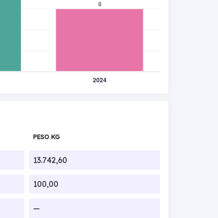
PESO KG
13.742,60
100,00
—