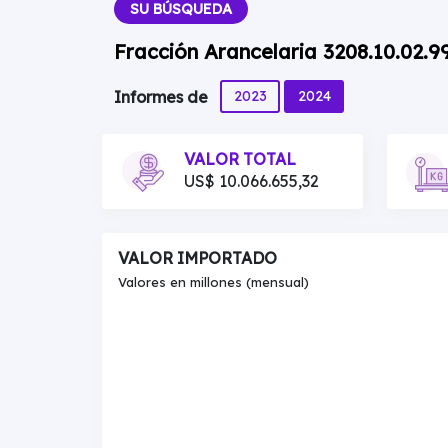
SU BÚSQUEDA
Fracción Arancelaria 3208.10.02.
2023
2024
Informes de
VALOR TOTAL
US$ 10.066.655,32
VALOR IMPORTADO
Valores en millones (mensual)