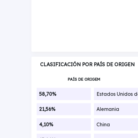
CLASIFICACIÓN POR PAÍS DE ORIGEN
PAÍS DE ORIGEM
58,70%
Estados Unidos 
21,56%
Alemania
4,10%
China