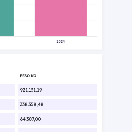
PESO KG
921.131,19
338.358,48
64.307,00