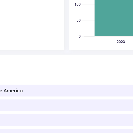
de America