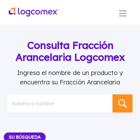
Consulta Fracción
Arancelaria Logcomex
Ingresa el nombre de un producto y
encuentra su Fracción Arancelaria
número o nombre
SU BÚSQUEDA