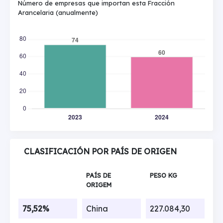
Número de empresas que importan esta Fracción
Arancelaria (anualmente)
CLASIFICACIÓN POR PAÍS DE ORIGEN
PAÍS DE
PESO KG
ORIGEM
75,52%
China
227.084,30