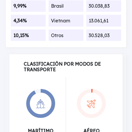
9,99%
Brasil
30.038,83
4,34%
Vietnam
13.061,61
10,15%
Otros
30.528,03
CLASIFICACIÓN POR MODOS DE
TRANSPORTE
MARÍTIMO
AÉREO