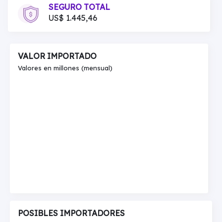
SEGURO TOTAL
US$ 1.445,46
VALOR IMPORTADO
Valores en millones (mensual)
POSIBLES IMPORTADORES