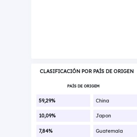
CLASIFICACIÓN POR PAÍS DE ORIGEN
PAÍS DE ORIGEM
59,29%
China
10,09%
Japon
7,84%
Guatemala