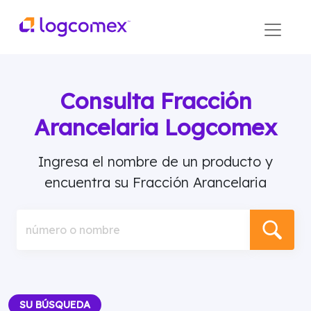
Consulta Fracción
Arancelaria Logcomex
Ingresa el nombre de un producto y
encuentra su Fracción Arancelaria
número o nombre
SU BÚSQUEDA