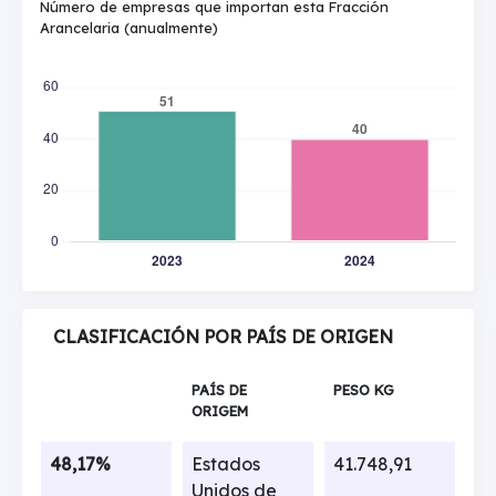
Número de empresas que importan esta Fracción
Arancelaria (anualmente)
CLASIFICACIÓN POR PAÍS DE ORIGEN
PAÍS DE
PESO KG
ORIGEM
48,17%
Estados
41.748,91
Unidos de