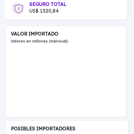
SEGURO TOTAL
US$ 1.520,84
VALOR IMPORTADO
Valores en millones (mensual)
POSIBLES IMPORTADORES