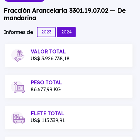
Fracción Arancelaria 3301.19.07.02 — De
mandarina
2023
2024
Informes de
VALOR TOTAL
US$ 3.926.738,18
PESO TOTAL
86.677,99 KG
FLETE TOTAL
US$ 115.339,91