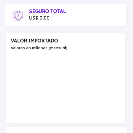
SEGURO TOTAL
US$ 0,00
VALOR IMPORTADO
Valores en millones (mensual)