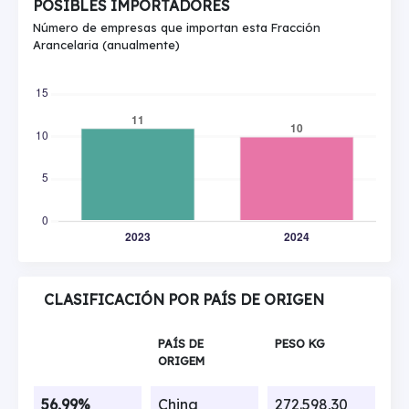
POSIBLES IMPORTADORES
Número de empresas que importan esta Fracción
Arancelaria (anualmente)
CLASIFICACIÓN POR PAÍS DE ORIGEN
PAÍS DE
PESO KG
ORIGEM
56,99%
China
272.598,30