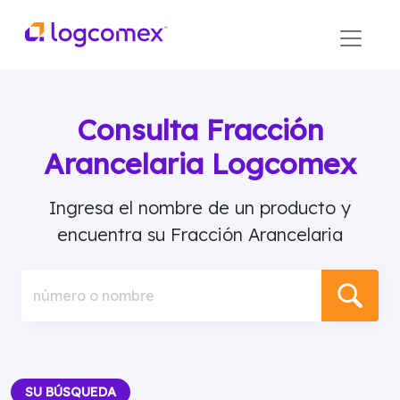
Consulta Fracción
Arancelaria Logcomex
Ingresa el nombre de un producto y
encuentra su Fracción Arancelaria
número o nombre
SU BÚSQUEDA