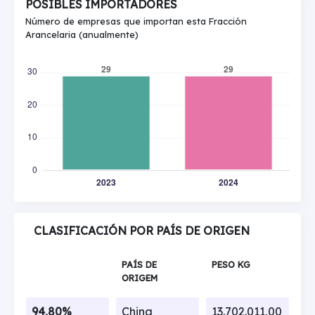
POSIBLES IMPORTADORES
Número de empresas que importan esta Fracción
Arancelaria (anualmente)
CLASIFICACIÓN POR PAÍS DE ORIGEN
PAÍS DE
PESO KG
ORIGEM
94,80%
China
13.702.011,00