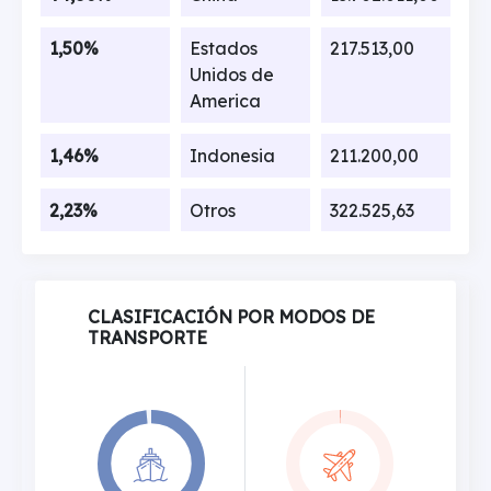
1,50%
Estados
217.513,00
Unidos de
America
1,46%
Indonesia
211.200,00
2,23%
Otros
322.525,63
CLASIFICACIÓN POR MODOS DE
TRANSPORTE