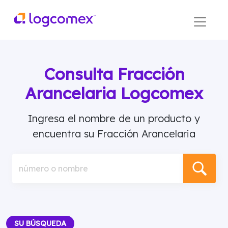
Consulta Fracción
Arancelaria Logcomex
Ingresa el nombre de un producto y
encuentra su Fracción Arancelaria
número o nombre
SU BÚSQUEDA