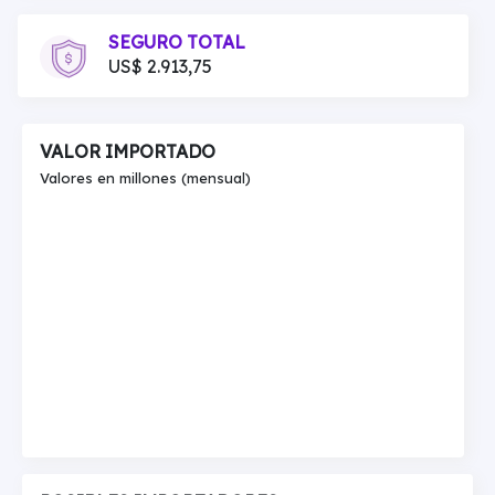
SEGURO TOTAL
US$ 2.913,75
VALOR IMPORTADO
Valores en millones (mensual)