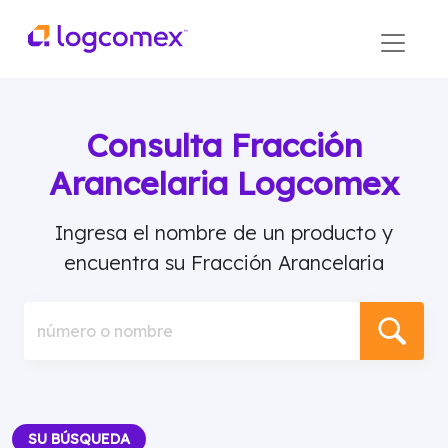
Consulta Fracción
Arancelaria Logcomex
Ingresa el nombre de un producto y
encuentra su Fracción Arancelaria
número o nombre
SU BÚSQUEDA