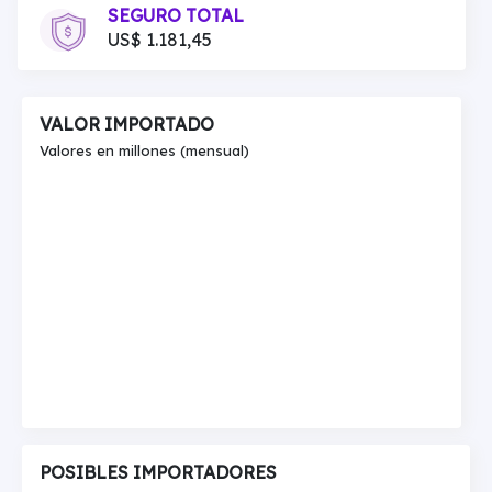
SEGURO TOTAL
US$ 1.181,45
VALOR IMPORTADO
Valores en millones (mensual)
POSIBLES IMPORTADORES