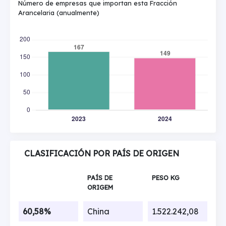
Número de empresas que importan esta Fracción
Arancelaria (anualmente)
CLASIFICACIÓN POR PAÍS DE ORIGEN
PAÍS DE
PESO KG
ORIGEM
60,58%
China
1.522.242,08