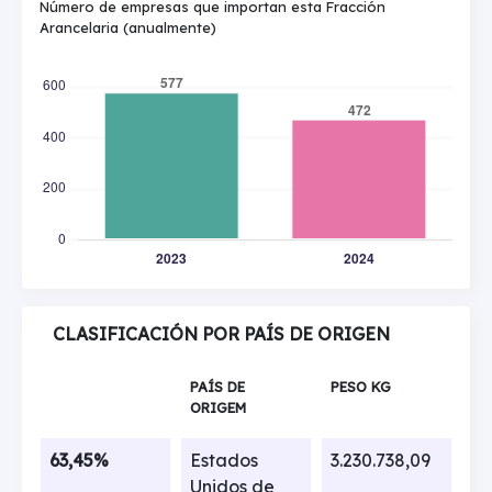
Número de empresas que importan esta Fracción
Arancelaria (anualmente)
CLASIFICACIÓN POR PAÍS DE ORIGEN
PAÍS DE
PESO KG
ORIGEM
63,45%
Estados
3.230.738,09
Unidos de