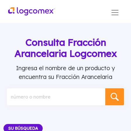
Consulta Fracción
Arancelaria Logcomex
Ingresa el nombre de un producto y
encuentra su Fracción Arancelaria
número o nombre
SU BÚSQUEDA