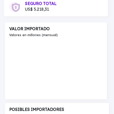
SEGURO TOTAL
US$ 5.218,31
VALOR IMPORTADO
Valores en millones (mensual)
POSIBLES IMPORTADORES