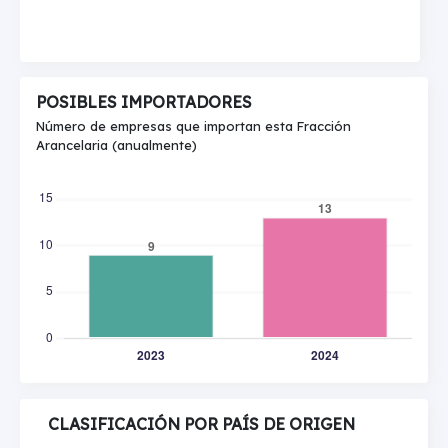
POSIBLES IMPORTADORES
Número de empresas que importan esta Fracción
Arancelaria (anualmente)
CLASIFICACIÓN POR PAÍS DE ORIGEN