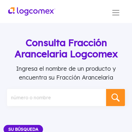
Consulta Fracción
Arancelaria Logcomex
Ingresa el nombre de un producto y
encuentra su Fracción Arancelaria
número o nombre
SU BÚSQUEDA