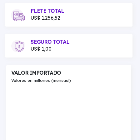
FLETE TOTAL
US$ 1.256,52
SEGURO TOTAL
US$ 1,00
VALOR IMPORTADO
Valores en millones (mensual)