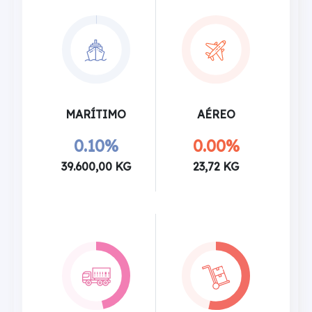
MARÍTIMO
AÉREO
0.10%
0.00%
39.600,00 KG
23,72 KG