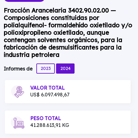
Fracción Arancelaria 3402.90.02.00 —
Composiciones constituidas por
polialquifenol- formaldehído oxietilado y/o
polioxipropileno oxietilado, aunque
contengan solventes orgánicos, para la
fabricación de desmulsificantes para la
industria petrolera
2023
2024
Informes de
VALOR TOTAL
US$ 6.097.498,67
PESO TOTAL
41.288.613,91 KG