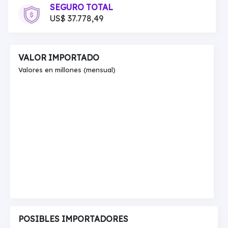
SEGURO TOTAL
US$ 37.778,49
VALOR IMPORTADO
Valores en millones (mensual)
POSIBLES IMPORTADORES