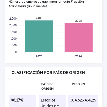
Número de empresas que importan esta Fracción
Arancelaria (anualmente)
CLASIFICACIÓN POR PAÍS DE ORIGEN
PAÍS DE
PESO KG
ORIGEM
96,17%
Estados
304.623.436,25
Unidos de