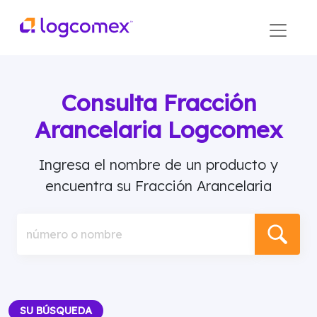
Consulta Fracción
Arancelaria Logcomex
Ingresa el nombre de un producto y
encuentra su Fracción Arancelaria
número o nombre
SU BÚSQUEDA