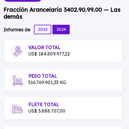
Fracción Arancelaria 3402.90.99.00 — Las
demás
2023
2024
Informes de
VALOR TOTAL
US$ 184.809.977,22
PESO TOTAL
316.769.901,33 KG
FLETE TOTAL
US$ 3.888.707,00